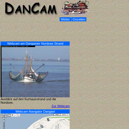
Wetter
Gezeiten
Webcam am Dangaster Nordsee Strand
Ausblick auf den Kurhausstrand und die
Nordsee.
Zur Webcam
Webcam Navigator Dangast